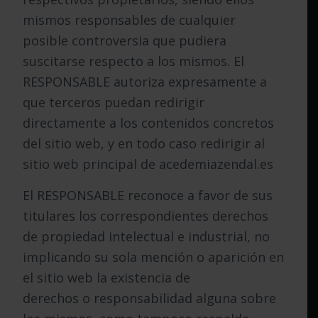
mismos responsables de cualquier
posible controversia que pudiera
suscitarse respecto a los mismos. El
RESPONSABLE autoriza expresamente a
que terceros puedan redirigir
directamente a los contenidos concretos
del sitio web, y en todo caso redirigir al
sitio web principal de acedemiazendal.es
El RESPONSABLE reconoce a favor de sus
titulares los correspondientes derechos
de propiedad intelectual e industrial, no
implicando su sola mención o aparición en
el sitio web la existencia de
derechos o responsabilidad alguna sobre