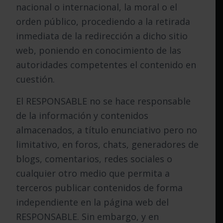
nacional o internacional, la moral o el
orden público, procediendo a la retirada
inmediata de la redirección a dicho sitio
web, poniendo en conocimiento de las
autoridades competentes el contenido en
cuestión.
El RESPONSABLE no se hace responsable
de la información y contenidos
almacenados, a título enunciativo pero no
limitativo, en foros, chats, generadores de
blogs, comentarios, redes sociales o
cualquier otro medio que permita a
terceros publicar contenidos de forma
independiente en la página web del
RESPONSABLE. Sin embargo, y en