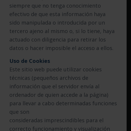
siempre que no tenga conocimiento
efectivo de que esta información haya
sido manipulada o introducida por un
tercero ajeno al mismo o, si lo tiene, haya
actuado con diligencia para retirar los
datos o hacer imposible el acceso a ellos.
Uso de Cookies
Este sitio web puede utilizar cookies
técnicas (pequeños archivos de
información que el servidor envía al
ordenador de quien accede a la página)
para llevar a cabo determinadas funciones
que son
consideradas imprescindibles para el
correcto funcionamiento y visualización