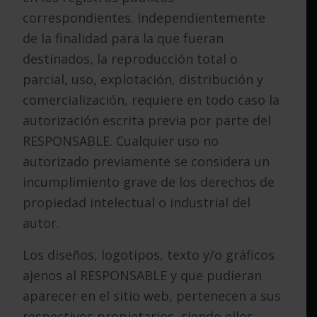
correspondientes. Independientemente
de la finalidad para la que fueran
destinados, la reproducción total o
parcial, uso, explotación, distribución y
comercialización, requiere en todo caso la
autorización escrita previa por parte del
RESPONSABLE. Cualquier uso no
autorizado previamente se considera un
incumplimiento grave de los derechos de
propiedad intelectual o industrial del
autor.
Los diseños, logotipos, texto y/o gráficos
ajenos al RESPONSABLE y que pudieran
aparecer en el sitio web, pertenecen a sus
respectivos propietarios, siendo ellos