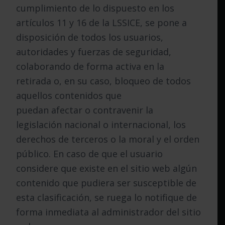
cumplimiento de lo dispuesto en los
artículos 11 y 16 de la LSSICE, se pone a
disposición de todos los usuarios,
autoridades y fuerzas de seguridad,
colaborando de forma activa en la
retirada o, en su caso, bloqueo de todos
aquellos contenidos que
puedan afectar o contravenir la
legislación nacional o internacional, los
derechos de terceros o la moral y el orden
público. En caso de que el usuario
considere que existe en el sitio web algún
contenido que pudiera ser susceptible de
esta clasificación, se ruega lo notifique de
forma inmediata al administrador del sitio