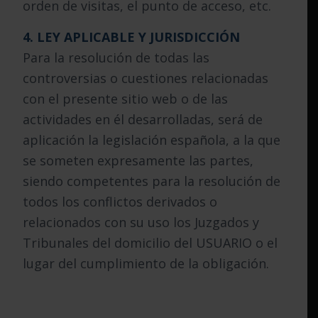
orden de visitas, el punto de acceso, etc.
4. LEY APLICABLE Y JURISDICCIÓN
Para la resolución de todas las
controversias o cuestiones relacionadas
con el presente sitio web o de las
actividades en él desarrolladas, será de
aplicación la legislación española, a la que
se someten expresamente las partes,
siendo competentes para la resolución de
todos los conflictos derivados o
relacionados con su uso los Juzgados y
Tribunales del domicilio del USUARIO o el
lugar del cumplimiento de la obligación.