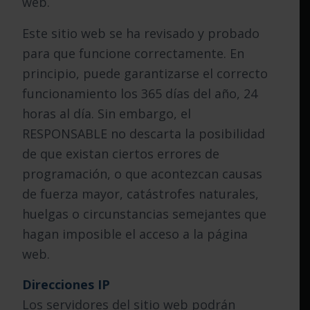
web.
Este sitio web se ha revisado y probado
para que funcione correctamente. En
principio, puede garantizarse el correcto
funcionamiento los 365 días del año, 24
horas al día. Sin embargo, el
RESPONSABLE no descarta la posibilidad
de que existan ciertos errores de
programación, o que acontezcan causas
de fuerza mayor, catástrofes naturales,
huelgas o circunstancias semejantes que
hagan imposible el acceso a la página
web.
Direcciones IP
Los servidores del sitio web podrán