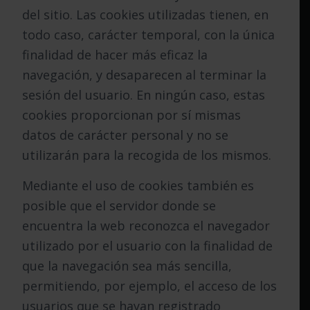
del sitio. Las cookies utilizadas tienen, en
todo caso, carácter temporal, con la única
finalidad de hacer más eficaz la
navegación, y desaparecen al terminar la
sesión del usuario. En ningún caso, estas
cookies proporcionan por sí mismas
datos de carácter personal y no se
utilizarán para la recogida de los mismos.
Mediante el uso de cookies también es
posible que el servidor donde se
encuentra la web reconozca el navegador
utilizado por el usuario con la finalidad de
que la navegación sea más sencilla,
permitiendo, por ejemplo, el acceso de los
usuarios que se hayan registrado