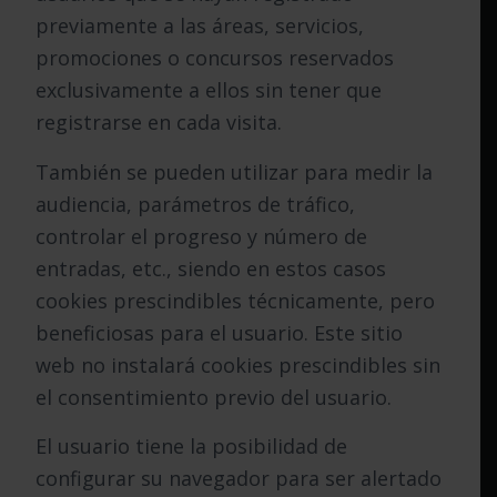
previamente a las áreas, servicios,
promociones o concursos reservados
exclusivamente a ellos sin tener que
registrarse en cada visita.
También se pueden utilizar para medir la
audiencia, parámetros de tráfico,
controlar el progreso y número de
entradas, etc., siendo en estos casos
cookies prescindibles técnicamente, pero
beneficiosas para el usuario. Este sitio
web no instalará cookies prescindibles sin
el consentimiento previo del usuario.
El usuario tiene la posibilidad de
configurar su navegador para ser alertado