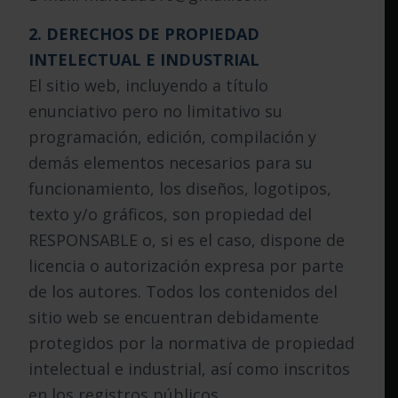
2. DERECHOS DE PROPIEDAD
INTELECTUAL E INDUSTRIAL
El sitio web, incluyendo a título
enunciativo pero no limitativo su
programación, edición, compilación y
demás elementos necesarios para su
funcionamiento, los diseños, logotipos,
texto y/o gráficos, son propiedad del
RESPONSABLE o, si es el caso, dispone de
licencia o autorización expresa por parte
de los autores. Todos los contenidos del
sitio web se encuentran debidamente
protegidos por la normativa de propiedad
intelectual e industrial, así como inscritos
en los registros públicos