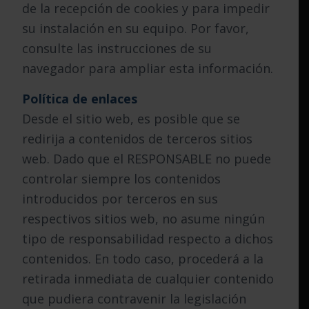
de la recepción de cookies y para impedir
su instalación en su equipo. Por favor,
consulte las instrucciones de su
navegador para ampliar esta información.
Política de enlaces
Desde el sitio web, es posible que se
redirija a contenidos de terceros sitios
web. Dado que el RESPONSABLE no puede
controlar siempre los contenidos
introducidos por terceros en sus
respectivos sitios web, no asume ningún
tipo de responsabilidad respecto a dichos
contenidos. En todo caso, procederá a la
retirada inmediata de cualquier contenido
que pudiera contravenir la legislación