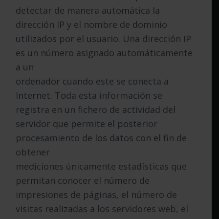
detectar de manera automática la
dirección IP y el nombre de dominio
utilizados por el usuario. Una dirección IP
es un número asignado automáticamente
a un
ordenador cuando este se conecta a
Internet. Toda esta información se
registra en un fichero de actividad del
servidor que permite el posterior
procesamiento de los datos con el fin de
obtener
mediciones únicamente estadísticas que
permitan conocer el número de
impresiones de páginas, el número de
visitas realizadas a los servidores web, el