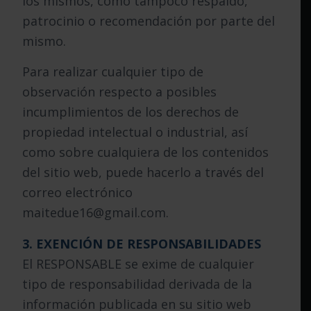
los mismos, como tampoco respaldo,
patrocinio o recomendación por parte del
mismo.
Para realizar cualquier tipo de
observación respecto a posibles
incumplimientos de los derechos de
propiedad intelectual o industrial, así
como sobre cualquiera de los contenidos
del sitio web, puede hacerlo a través del
correo electrónico
maitedue16@gmail.com.
3. EXENCIÓN DE RESPONSABILIDADES
El RESPONSABLE se exime de cualquier
tipo de responsabilidad derivada de la
información publicada en su sitio web