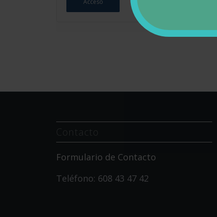
Acceso
Contacto
Formulario de Contacto
Teléfono: 608 43 47 42