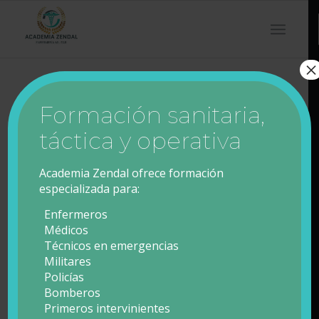
×
Formación sanitaria,
táctica y operativa
Academia Zendal ofrece formación
especializada para:
Enfermeros
Médicos
Técnicos en emergencias
Militares
Policías
Bomberos
Primeros intervinientes