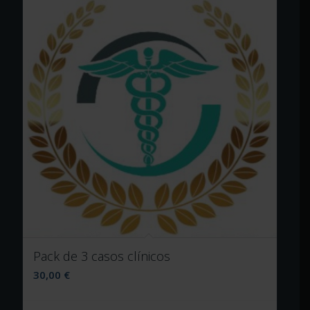
Pack de 3 casos clínicos
30,00
€