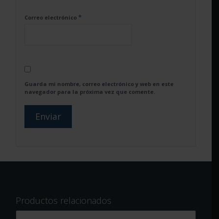
*
Correo electrónico
Guarda mi nombre, correo electrónico y web en este
navegador para la próxima vez que comente.
Productos relacionados