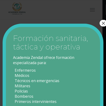
×
Formación sanitaria,
táctica y operativa
Academia Zendal ofrece formación
especializada para:
Enfermeros
Médicos
Técnicos en emergencias
Militares
Policías
Bomberos
Primeros intervinientes