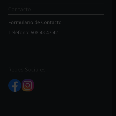
Contacto
Formulario de Contacto
Teléfono: 608 43 47 42
Redes Sociales