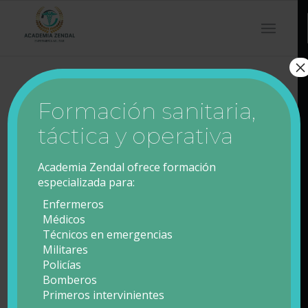
×
Formación sanitaria,
¡Oferta!
táctica y operativa
Academia Zendal ofrece formación
especializada para:
Enfermeros
Médicos
Técnicos en emergencias
Militares
Policías
Bomberos
Primeros intervinientes