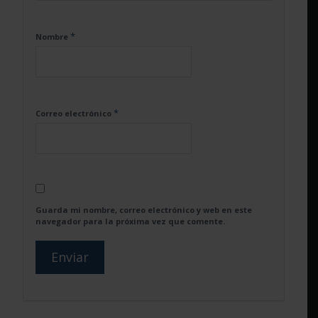
*
Nombre
*
Correo electrónico
Guarda mi nombre, correo electrónico y web en este
navegador para la próxima vez que comente.