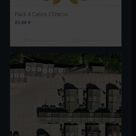
Pack 4 Casos Clínicos
35,00
€
Añadir al carrito
Mostrar detalles