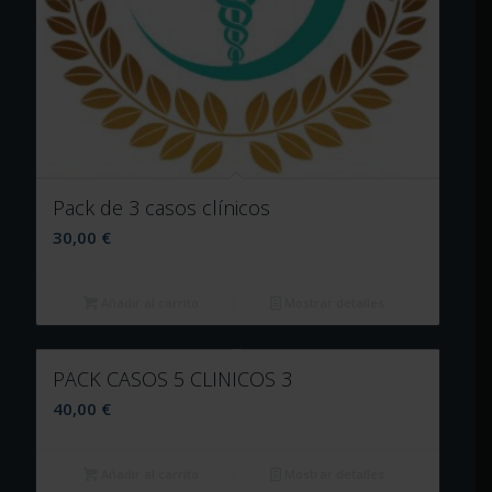
Pack de 3 casos clínicos
30,00
€
Añadir al carrito
Mostrar detalles
PACK CASOS 5 CLINICOS 3
40,00
€
Añadir al carrito
Mostrar detalles