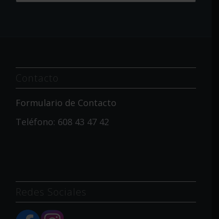
Contacto
Formulario de Contacto
Teléfono: 608 43 47 42
Redes Sociales