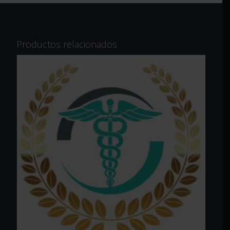
Productos relacionados