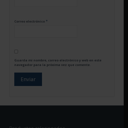
*
Correo electrónico
Guarda mi nombre, correo electrónico y web en este
navegador para la próxima vez que comente.