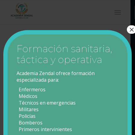
×
Formación sanitaria,
táctica y operativa
Academia Zendal ofrece formación
especializada para:
Enfermeros
Médicos
Técnicos en emergencias
Militares
Policías
Bomberos
Primeros intervinientes