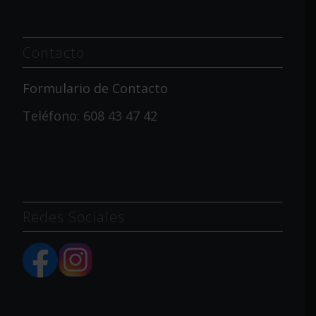
Contacto
Formulario de Contacto
Teléfono: 608 43 47 42
Redes Sociales