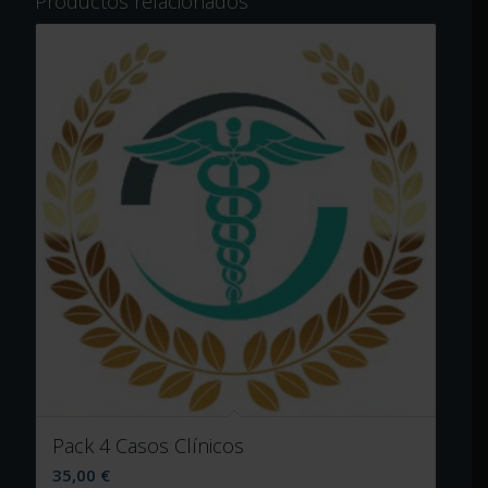
Productos relacionados
Pack 4 Casos Clínicos
35,00
€