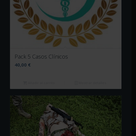
Pack 5 Casos Clínicos
40,00
€
Añadir al carrito
Mostrar detalles