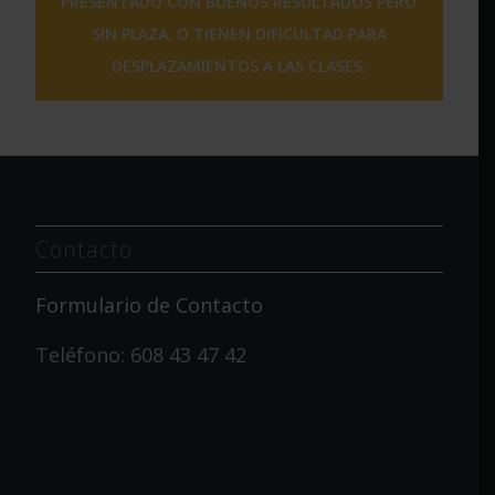
PRESENTADO CON BUENOS RESULTADOS PERO
SIN PLAZA, O TIENEN DIFICULTAD PARA
DESPLAZAMIENTOS A LAS CLASES.
Contacto
Formulario de Contacto
Teléfono: 608 43 47 42