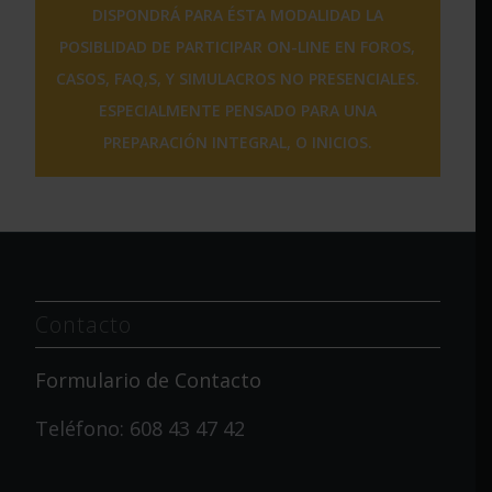
DISPONDRÁ PARA ÉSTA MODALIDAD LA
POSIBLIDAD DE PARTICIPAR ON-LINE EN FOROS,
CASOS, FAQ,S, Y SIMULACROS NO PRESENCIALES.
ESPECIALMENTE PENSADO PARA UNA
PREPARACIÓN INTEGRAL, O INICIOS.
Contacto
Formulario de Contacto
Teléfono: 608 43 47 42