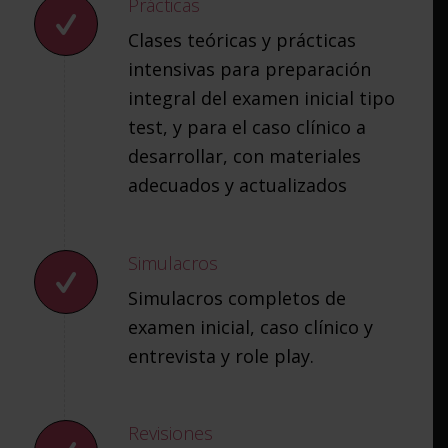
Prácticas
Clases teóricas y prácticas
intensivas para preparación
integral del examen inicial tipo
test, y para el caso clínico a
desarrollar, con materiales
adecuados y actualizados
Simulacros
Simulacros completos de
examen inicial, caso clínico y
entrevista y role play.
Revisiones